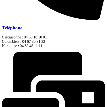
Téléphone
Carcassonne : 04 68 10 10 01
Colombiers : 04 67 30 31 32
Narbonne : 04 68 48 11 11