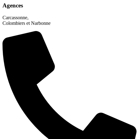
Agences
Carcassonne,
Colombiers et Narbonne