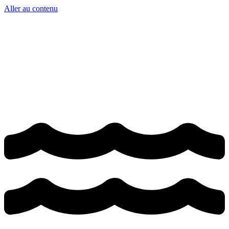
Aller au contenu