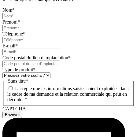
Nom
*
Prénom
*
Téléphone
*
E-mail
*
Code postal du lieu d'implantation
*
Type de produit
*
Sans titre
*
J'accepte que les informations saisies soient exploitées dans
le cadre de ma demande et la relation commerciale qui peut en
découler.*
CAPTCHA