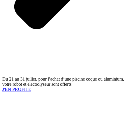
Du 21 au 31 juillet, pour l’achat d’une piscine coque ou aluminium,
votre robot et electrolyseur sont offerts.
J'EN PROFITE