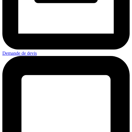
Demande de devis