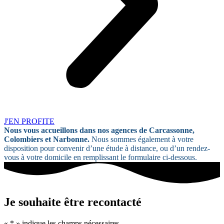
J'EN PROFITE
Nous vous accueillons dans nos agences de Carcassonne,
Colombiers et Narbonne.
Nous sommes également à votre
disposition pour convenir d’une étude à distance, ou d’un rendez-
vous à votre domicile en remplissant le formulaire ci-dessous.
Je souhaite être recontacté
«
*
» indique les champs nécessaires