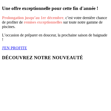
Une offre exceptionnelle pour cette fin d'année !
Prolongation
jusqu’au
1er décembre
,
c’est votre dernière chance
de profiter de
remises exceptionnelles
sur toute notre gamme de
piscines.
L’occasion de préparer en douceur, la prochaine saison de baignade
!
J'EN PROFITE
DÉCOUVREZ NOTRE NOUVEAUTÉ