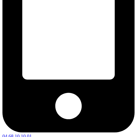
04 68 10 10 01