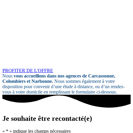
PROFITER DE L'OFFRE
Nous
vous accueillons dans nos agences de Carcassonne,
Colombiers et Narbonne.
Nous sommes également à votre
disposition pour convenir d’une étude à distance, ou d’un rendez-
vous à votre domicile en remplissant le formulaire ci-dessous.
Je souhaite être recontacté(e)
«
*
» indique les champs nécessaires