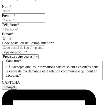
Nom
*
Prénom
*
Téléphone
*
E-mail
*
Code postal du lieu d'implantation
*
Type de produit
*
Sans titre
*
J'accepte que les informations saisies soient exploitées dans
le cadre de ma demande et la relation commerciale qui peut en
découler.*
CAPTCHA