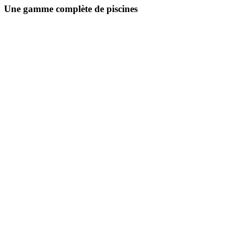
Une gamme complète de piscines