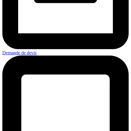
Demande de devis