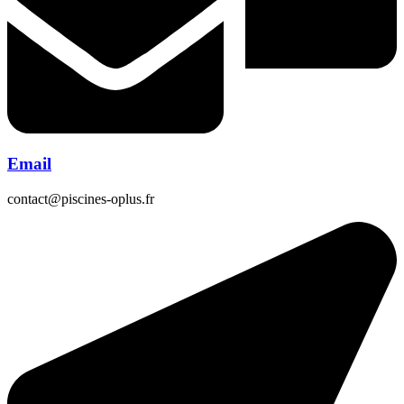
Email
contact@piscines-oplus.fr