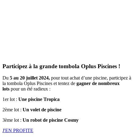
Participez à la grande tombola Oplus Piscines !
Du
5 au 20 juillet 2024,
pour tout achat d’une piscine, participez à
la tombola Oplus Piscines et tentez de
gagner de nombreux
lots
pour un été radieux :
1er lot :
Une piscine Tropica
2ème lot :
Un volet de piscine
3ème lot :
Un robot de piscine Cosmy
J'EN PROFITE